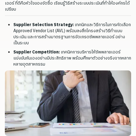
เออร์ ที่ดีคือหัวใจของจัดซื้อ เรียนรู้วิธีสร้างระบบประเมินที่ทำให้องค์กรได้
เปรียบ
Supplier Selection Strategy:
เทคนิคและวิธีการในการคัดเลือก
Approved Vendor List (AVL) พร้อมลงลึกโครงสร้างวิธีทำแบบ
ประเมิน และการสร้างมาตรฐานการจัดเกรดซัพพลายเออร์ อย่าง
เป็นระบบ
Supplier Competition:
เทคนิคการบริหารให้ซัพพลายเออร์
แข่งขันกันเองอย่างมีประสิทธิภาพ พร้อมศึกษาตัวอย่างจริงจากหลาก
หลายอุตสาหกรรม