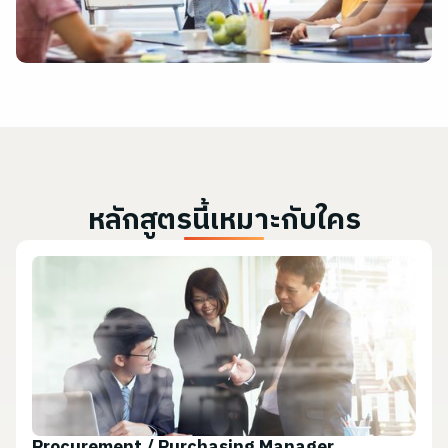
หลักสูตรนี้เหมาะกับใคร