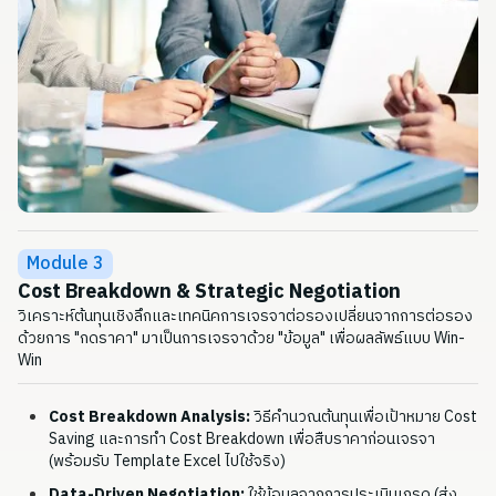
Module 3
Cost Breakdown & Strategic Negotiation
วิเคราะห์ต้นทุนเชิงลึกและเทคนิคการเจรจาต่อรองเปลี่ยนจากการต่อรอง
ด้วยการ "กดราคา" มาเป็นการเจรจาด้วย "ข้อมูล" เพื่อผลลัพธ์แบบ Win-
Win
Cost Breakdown Analysis:
วิธีคำนวณต้นทุนเพื่อเป้าหมาย Cost
Saving และการทำ Cost Breakdown เพื่อสืบราคาก่อนเจรจา
(พร้อมรับ Template Excel ไปใช้จริง)
Data-Driven Negotiation:
ใช้ข้อมูลจากการประเมินเกรด (ส่ง