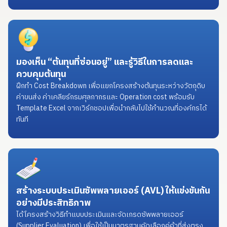
มองเห็น “ต้นทุนที่ซ่อนอยู่” และรู้วิธีในการลดและ
ควบคุมต้นทุน
ฝึกทำ Cost Breakdown เพื่อแยกโครงสร้างต้นทุนระหว่างวัตถุดิบ
ค่าขนส่ง ค่าเคลียร์กรมศุลกากรและ Operation cost พร้อมรับ
Template Excel จากเวิร์กชอปเพื่อนำกลับไปใช้คำนวณที่องค์กรได้
ทันที
สร้างระบบประเมินซัพพลายเออร์ (AVL) ให้แข่งขันกัน
อย่างมีประสิทธิภาพ
ได้โครงสร้างวิธีทำแบบประเมินและจัดเกรดซัพพลายเออร์
(Supplier Evaluation) เพื่อใช้เป็นมาตรฐานคัดเลือกคู่ค้าที่ส่งตรง