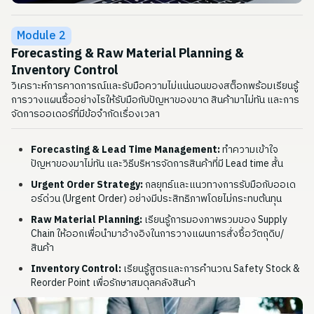
Module 2
Forecasting & Raw Material Planning &
Inventory Control
วิเคราะห์การคาดการณ์และรับมือความไม่แน่นอนของสต็อกพร้อมเรียนรู้
การวางแผนซื้ออย่างไรให้รับมือกับปัญหาของขาด สินค้ามาไม่ทัน และการ
จัดการออเดอร์ที่มีข้อจำกัดเรื่องเวลา
Forecasting & Lead Time Management:
ทำความเข้าใจ
ปัญหาของมาไม่ทัน และวิธีบริหารจัดการสินค้าที่มี Lead time สั้น
Urgent Order Strategy:
กลยุทธ์และแนวทางการรับมือกับออเด
อร์ด่วน (Urgent Order) อย่างมีประสิทธิภาพโดยไม่กระทบต้นทุน
Raw Material Planning:
เรียนรู้การมองภาพรวมของ Supply
Chain ให้ออกเพื่อนำมาอ้างอิงในการวางแผนการสั่งซื้อวัตถุดิบ/
สินค้า
Inventory Control:
เรียนรู้สูตรและการคำนวณ Safety Stock &
Reorder Point เพื่อรักษาสมดุลคลังสินค้า