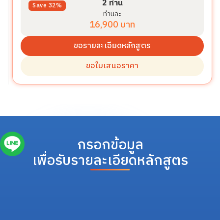
2 ท่าน
Save 32%
ท่านละ
16,900 บาท
ขอรายละเอียดหลักสูตร
ขอใบเสนอราคา
กรอกข้อมูล
เพื่อรับรายละเอียดหลักสูตร
ชื่อ-นามสกุล