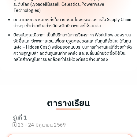
ระดับโลก (LyondellBasell, Celestica, Powerwave
Technologies)
​มีความเชี่ยวชาญเชิงลึกในการเชื่อมโยงกระบวนการใน Supply Chain
ต่างๆ เข้าด้วยกันอย่างมีประสิทธิภาพและไร้รอยต่อ
ปัจจุบันคุณณิชาภา เป็นที่ปรึกษาในการวิเคราะห์ Workflow ของระบบ
จัดซื้อและซัพพลายเชน เพื่อระบุจุดคอขวดและ ต้นทุนที่รั่วไหล (ต้นทุน
แฝง – Hidden Cost) พร้อมออกแบบระบบการทำงานใหม่ที่ช่วยกำจัด
ความสูญเปล่า ลดต้นทุนสินค้าคงคลัง และเปลี่ยนฝ่ายจัดซื้อให้เป็น
กลไกสำคัญในการปลดล็อกกำไรให้องค์กรอย่างแท้จริง
ตารางเรียน
รุ่นที่ 1
️️🗓️ 23 - 24 มิถุนายน 2569