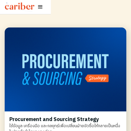
Procurement and Sourcing Strategy
ใช้ข้อมูล เครื่องมือ และกลยุทธ์เพื่อเปลี่ยนฝ่ายจัดซื้อให้กลายเป็นหนึ่ง