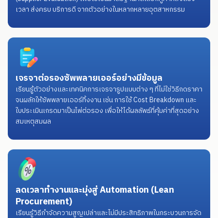
เวลา ส่งครบ บริการดี จากตัวอย่างในหลากหลายอุตสาหกรรม
เจรจาต่อรองซัพพลายเออร์อย่างมีข้อมูล
เรียนรู้ตัวอย่างและเทคนิคการเจรจารูปแบบต่าง ๆ ที่ไม่ใช่วิธีกดราคา
จนผลักให้ซัพพลายเออร์ทิ้งงาน เช่น การใช้ Cost Breakdown และ
ใบประเมินเกรดมาเป็นไพ่ต่อรอง เพื่อให้ได้ผลลัพธ์ที่คุ้มค่าที่สุดอย่าง
สมเหตุสมผล
ลดเวลาทำงานและมุ่งสู่ Automation (Lean
Procurement)
เรียนรู้วิธีกำจัดความสูญเปล่าและไม่มีประสิทธิภาพในกระบวนการจัด