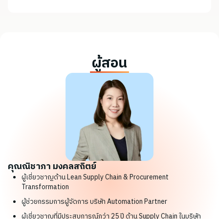
ผู้สอน
คุณณิชาภา มงคลสถิตย์
ผู้เชี่ยวชาญด้าน Lean Supply Chain & Procurement
Transformation
ผู้ช่วยกรรมการผู้จัดการ บริษัท Automation Partner
​ผู้เชี่ยวชาญที่มีประสบการณ์กว่า 25 ปี ด้าน Supply Chain ในบริษัท