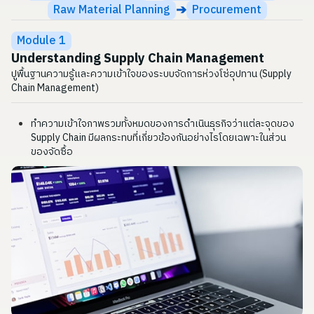
➔
Raw Material Planning
Procurement
Module 1
Understanding Supply Chain Management
ปูพื้นฐานความรู้และความเข้าใจของระบบจัดการห่วงโซ่อุปทาน (Supply
Chain Management)
ทำความเข้าใจภาพรวมทั้งหมดของการดำเนินธุรกิจว่าแต่ละจุดของ
Supply Chain มีผลกระทบที่เกี่ยวข้องกันอย่างไรโดยเฉพาะในส่วน
ของจัดซื้อ