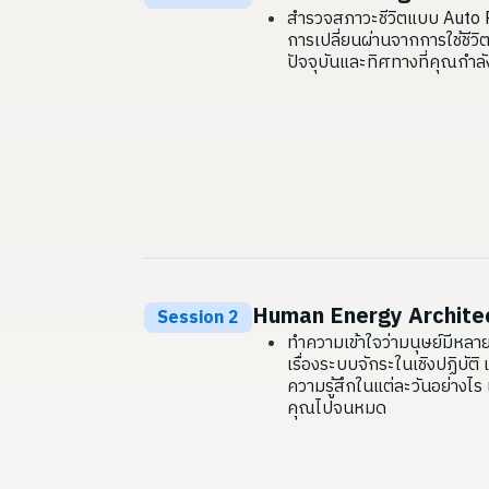
สำรวจสภาวะชีวิตแบบ Auto Pilo
การเปลี่ยนผ่านจากการใช้ชีวิต
ปัจจุบันและทิศทางที่คุณกำลัง
Human Energy Architec
Session 2
ทำความเข้าใจว่ามนุษย์มีหล
เรื่องระบบจักระในเชิงปฏิบัต
ความรู้สึกในแต่ละวันอย่างไร
คุณไปจนหมด