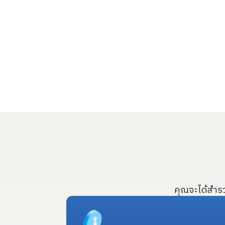
คุณจะได้สำรวจ