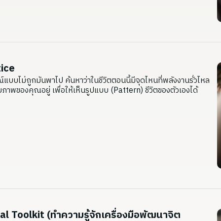
ice
บบไม่ถูกมันพาไป ค้นหาว่าในชีวิตตอนนี้มีจุดไหนที่พลังงานรั่วไหล
ยภาพของคุณอยู่ เพื่อให้เห็นรูปแบบ (Pattern) ชีวิตของตัวเองได้
l Toolkit (ทำความรู้จักเครื่องมือพัฒนาจิต