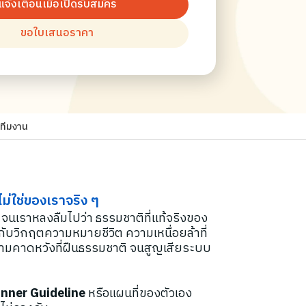
แจ้งเตือนเมื่อเปิดรับสมัคร
ขอใบเสนอราคา
ทีมงาน
ม่ใช่ของเราจริง ๆ
จนเราหลงลืมไปว่า ธรรมชาติที่แท้จริงของ
ับวิกฤตความหมายชีวิต ความเหนื่อยล้าที่
บความคาดหวังที่ฝืนธรรมชาติ จนสูญเสียระบบ
Inner Guideline
หรือแผนที่ของตัวเอง