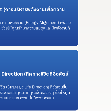
(การบริหารพลังงานเพื่อความ
ดุลสนามพลังงาน (Energy Alignment) เพื่ออุด
ฟ ช่วยให้คุณรักษาความสมดุลและมีพลังงานที่
irection (ทิศทางชีวิตที่ซื่อสัตย์
ต (Strategic Life Direction) ที่ชัดเจนขึ้น
ตัวตนและคุณค่าที่คุณยึดถือจริงๆ ช่วยให้ทุก
วยความหมายและความมั่นใจจากภายใน