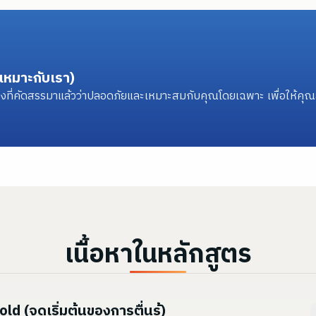
่เหมาะกับเรา)
องที่คัดสรรมาแล้วว่าปลอดภัยและเหมาะสมกับคุณโดยเฉพาะ เพื่อให้คุณสาม
เนื้อหาในหลักสูตร
(จุดเริ่มต้นของการตื่นรู้)