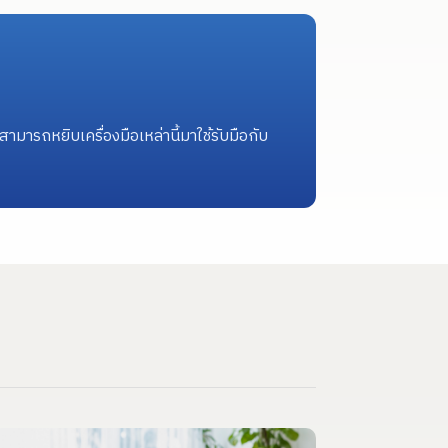
ารถหยิบเครื่องมือเหล่านี้มาใช้รับมือกับ