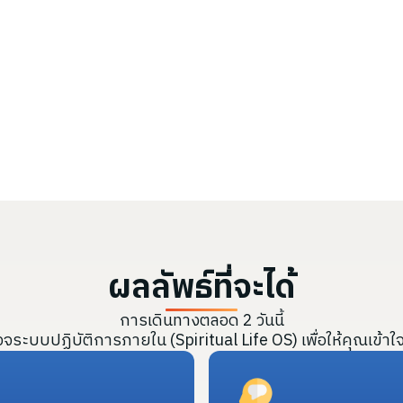
ผลลัพธ์ที่จะได้
การเดินทางตลอด 2 วันนี้
ระบบปฏิบัติการภายใน (Spiritual Life OS) เพื่อให้คุณเข้าใจต