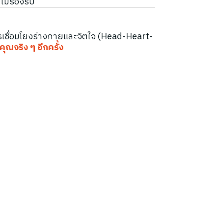
ไม่รองรับ
เชื่อมโยงร่างกายและจิตใจ (Head-Heart-
คุณจริง ๆ อีกครั้ง