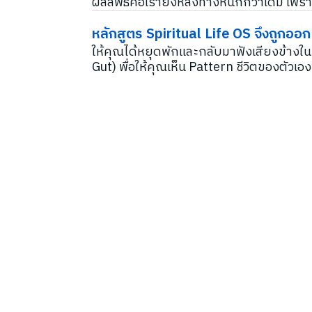
ผลลัพธ์คือเรายิ่งหลงทางหนักกว่าเดิม เพ
หลักสูตร Spiritual Life OS จึงถูกออก
ให้คุณได้หยุดพักและกลับมาฟังเสียงข้าง
Gut) พื่อให้คุณเห็น Pattern ชีวิตของตัวเอ