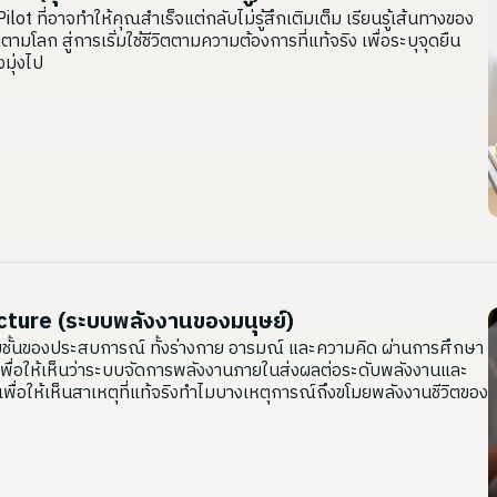
t ที่อาจทำให้คุณสำเร็จแต่กลับไม่รู้สึกเติมเต็ม เรียนรู้เส้นทางของ
ตามโลก สู่การเริ่มใช้ชีวิตตามความต้องการที่แท้จริง เพื่อระบุจุดยืน
มุ่งไป
ture (ระบบพลังงานของมนุษย์)
ายชั้นของประสบการณ์ ทั้งร่างกาย อารมณ์ และความคิด ผ่านการศึกษา
ิ เพื่อให้เห็นว่าระบบจัดการพลังงานภายในส่งผลต่อระดับพลังงานและ
 เพื่อให้เห็นสาเหตุที่แท้จริงทำไมบางเหตุการณ์ถึงขโมยพลังงานชีวิตของ