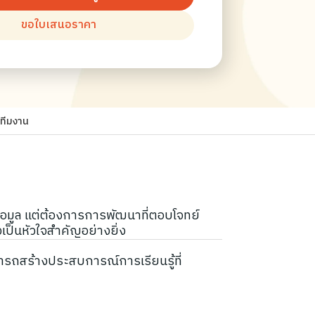
ขอใบเสนอราคา
ทีมงาน
่ข้อมูล แต่ต้องการการพัฒนาที่ตอบโจทย์
งเป็นหัวใจสำคัญอย่างยิ่ง
รถสร้างประสบการณ์การเรียนรู้ที่