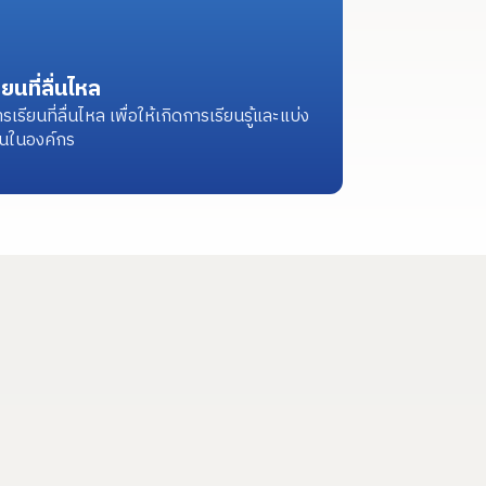
นที่ลื่นไหล
ยนที่ลื่นไหล เพื่อให้เกิดการเรียนรู้และแบ่ง
ยนในองค์กร