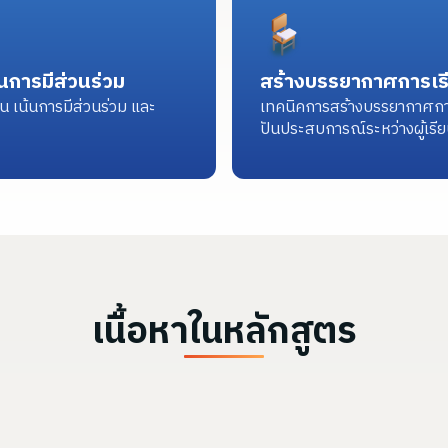
นการมีส่วนร่วม
สร้างบรรยากาศการเรีย
น เน้นการมีส่วนร่วม และ
เทคนิคการสร้างบรรยากาศการเรี
ปันประสบการณ์ระหว่างผู้เรี
เนื้อหาในหลักสูตร