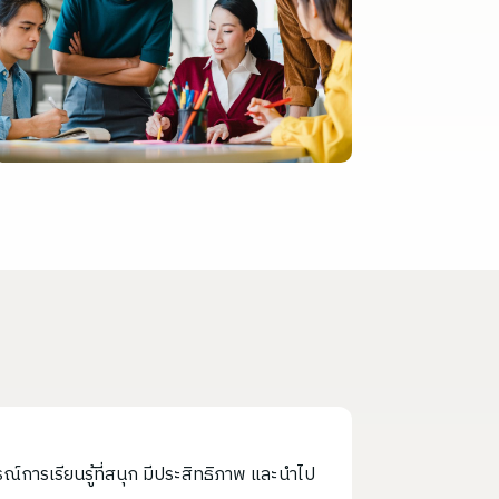
การเรียนรู้ที่สนุก มีประสิทธิภาพ และนำไป