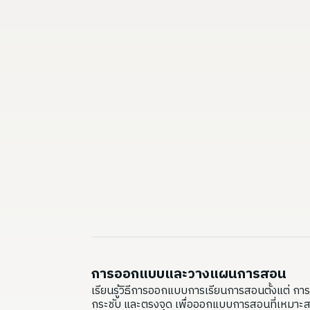
การออกแบบและวางแผนการสอน
เรียนรู้วิธีการออกแบบการเรียนการสอนตั้งแต่ การ
กระชับ และตรงจุด เพื่อออกแบบการสอนที่เหมาะสม