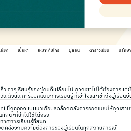
เอียด
เนื้อหา
เหมาะกับใคร
ผู้สอน
ตารางเรียน
ปรึกษา
ร็ว การเรียนรู้ของผู้คนก็เปลี่ยนไป พวกเขาไม่ได้ต้องการแค
น ดังนั้น การออกแบบการเรียนรู้ ที่เข้าใจและเข้าถึงผู้เรียนจึ
ent นี้ถูกออกแบบมาเพื่อปลดล็อกพลังการออกแบบให้คุณสามา
นทักษะที่นำไปใช้ได้จริง
าศการเรียนรู้ที่สนุก
อดคล้องกับความต้องการของผู้เรียนในทุกสถานการณ์