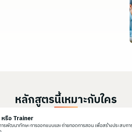
หลักสูตรนี้เหมาะกับใคร
น หรือ Trainer
้องการพัฒนาทักษะการออกแบบและถ่ายทอดการสอน เพื่อสร้างประสบการณ์
ง