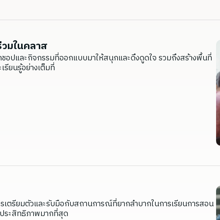
นร่วมในคลาส
เวิร์กชอปและกิจกรรมที่ออกแบบมาให้สนุกและดึงดูดใจ รวมถึงสร้างพื้นที่
ียนรู้อย่างเต็มที่
ธีการเตรียมตัวและรับมือกับสถานการณ์ที่ยากลำบากในการเรียนการสอน
ประสิทธิภาพมากที่สุด