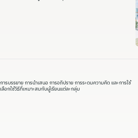
่น การบรรยาย การนำเสนอ การอภิปราย การระดมความคิด และการใช้
ือกใช้วิธีที่เหมาะสมกับผู้เรียนแต่ละกลุ่ม