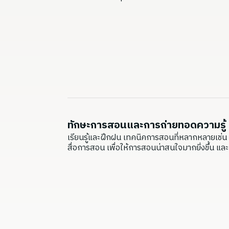
ทักษะการสอนและการถ่ายทอดความรู้
เรียนรู้และฝึกฝน เทคนิคการสอนที่หลากหลายเช
สื่อการสอน เพื่อให้การสอนน่าสนใจมากยิ่งขึ้น และเล