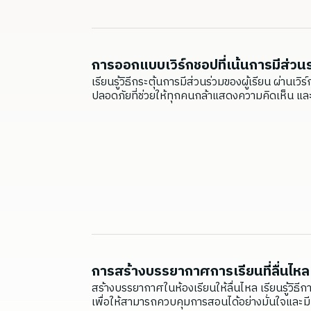
การออกแบบเวิร์กชอปที่เน้นการมีส่ว
เรียนรู้วิธีกระตุ้นการมีส่วนร่วมของผู้เรียน ผ่าน
ปลอดภัยที่ช่วยให้ทุกคนกล้าแสดงความคิดเห็น และเร
การสร้างบรรยากาศการเรียนที่ลื่นไหล
สร้างบรรยากาศในห้องเรียนให้ลื่นไหล เรียนรู้วิ
เพื่อให้สามารถควบคุมการสอนได้อย่างมั่นใจและมี