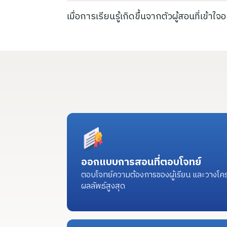
เมื่อการเรียนรู้เกิดขึ้นจากตัวผู้สอนที่เข้า
ออกแบบการสอนที่ตอบโจทย์
ตอบโจทย์ความต้องการของผู้เรียน และวางโคร
ผลลัพธ์สูงสุด