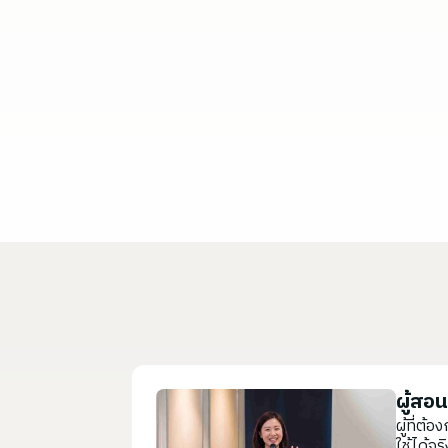
ผู้สอ
ผู้ที่ต
ใช้ได้จริ