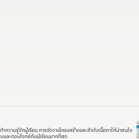
ทำความรู้จักผู้เรียน การจัดวางโครงสร้างและลำดับเนื้อหาให้น่าสนใจ
และตอบโจทย์กับผู้เรียนมากที่สุด