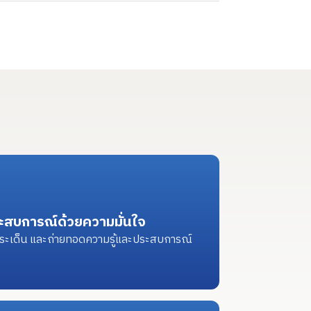
ะสบการณ์ด้วยความมั่นใจ
ประเด็น และถ่ายทอดความรู้และประสบการณ์