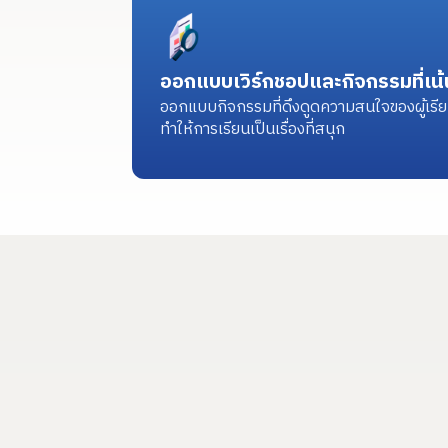
ออกแบบเวิร์กชอปและกิจกรรมที่เน้
ออกแบบกิจกรรมที่ดึงดูดความสนใจของผู้เรีย
ทำให้การเรียนเป็นเรื่องที่สนุก